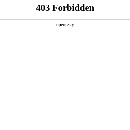
产品及服务
行业解决方案
合作伙伴
投资者关系