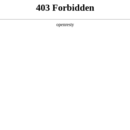
产品及服务
行业解决方案
合作伙伴
投资者关系